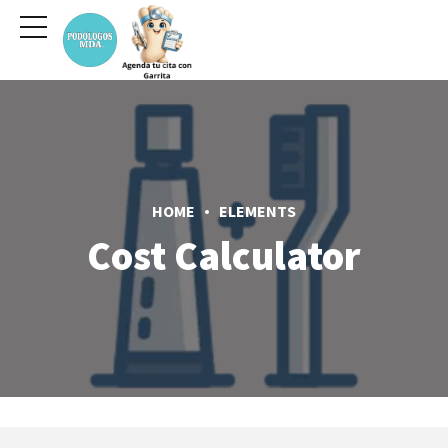
HOME
ELEMENTS
Cost Calculator