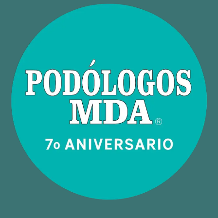
Preferred Service Time