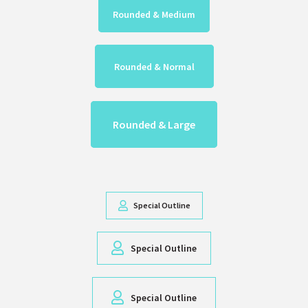
Rounded & Medium
Rounded & Normal
Rounded & Large
Special Outline
Special Outline
Special Outline