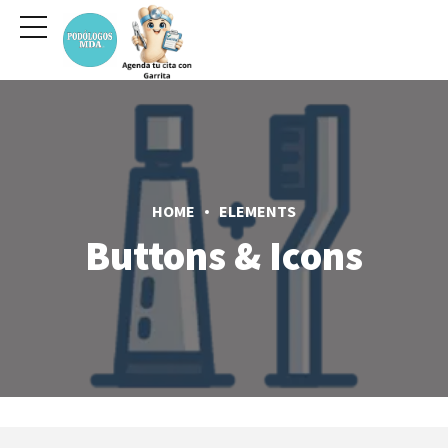
HOME
ELEMENTS
Buttons & Icons