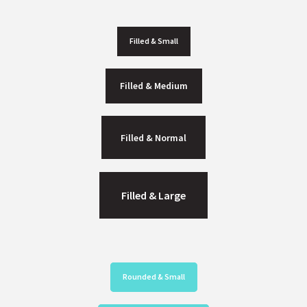
Filled & Small
Filled & Medium
Filled & Normal
Filled & Large
Rounded & Small