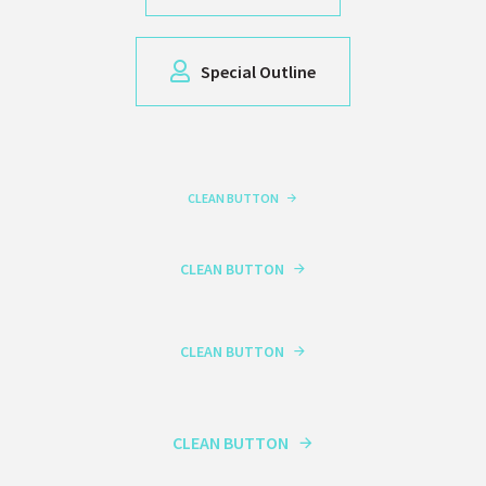
Special Outline
CLEAN BUTTON
CLEAN BUTTON
CLEAN BUTTON
CLEAN BUTTON